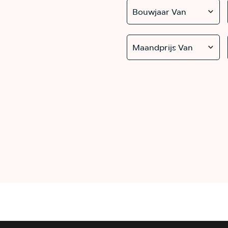
Bouwjaar Van
Maandprijs Van