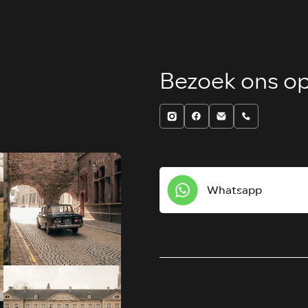
Bezoek ons op
Whatsapp