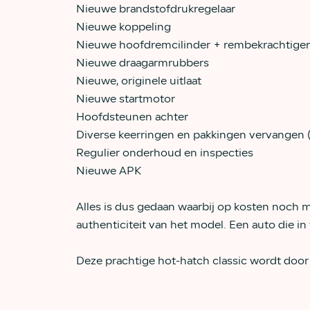
Nieuwe brandstofdrukregelaar
Nieuwe koppeling
Nieuwe hoofdremcilinder + rembekrachtiger
Nieuwe draagarmrubbers
Nieuwe, originele uitlaat
Nieuwe startmotor
Hoofdsteunen achter
Diverse keerringen en pakkingen vervangen (
Regulier onderhoud en inspecties
Nieuwe APK
Alles is dus gedaan waarbij op kosten noch m
authenticiteit van het model. Een auto die in 
Deze prachtige hot-hatch classic wordt door