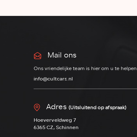
Mail ons
Ons vriendelijke team is hier om u te helpen
info@cultcars.nl
Adres
(Uitsluitend op afspraak)
Hoeverveldweg 7
6365 CZ, Schinnen