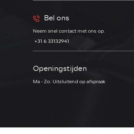
Bel ons
Neem snel contact met ons op.
⁠ ⁠+31 6 33132941
Openingstijden
Ma - Zo: Uitsluitend op afspraak