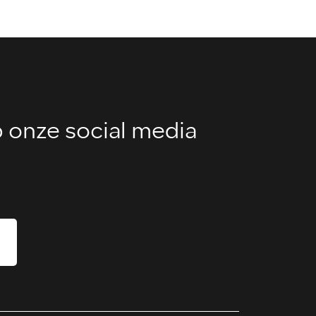
 onze social media