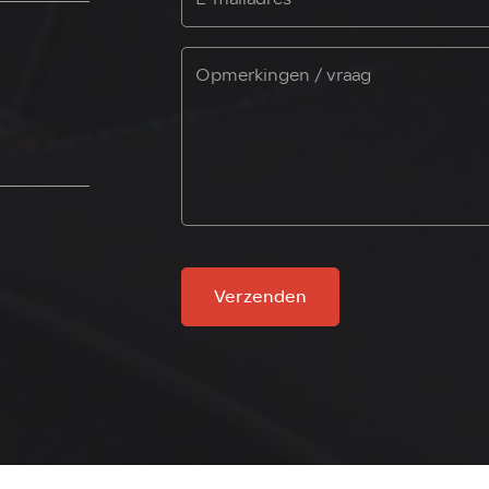
Verzenden