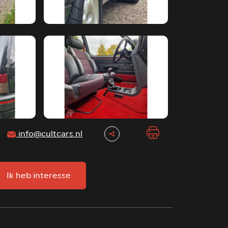
info@cultcars.nl
Ik heb interesse