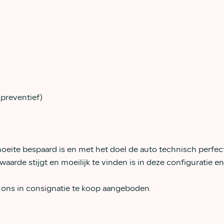
preventief)
oeite bespaard is en met het doel de auto technisch perfect
waarde stijgt en moeilijk te vinden is in deze configuratie en
 ons in consignatie te koop aangeboden.