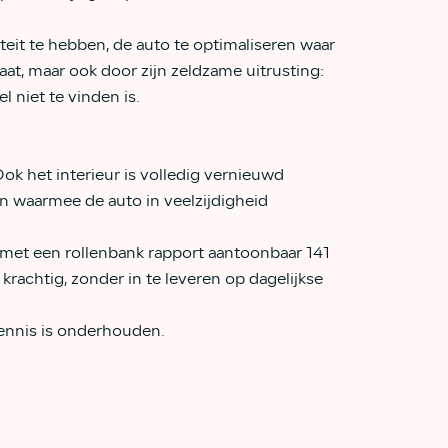
eit te hebben, de auto te optimaliseren waar
aat, maar ook door zijn zeldzame uitrusting:
 niet te vinden is.
Ook het interieur is volledig vernieuwd
n waarmee de auto in veelzijdigheid
met een rollenbank rapport aantoonbaar 141
krachtig, zonder in te leveren op dagelijkse
kennis is onderhouden.