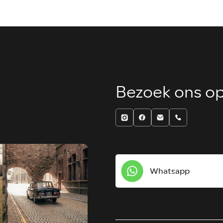
Bezoek ons op
Whatsapp