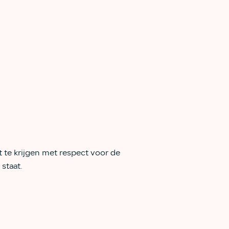
 te krijgen met respect voor de
 staat.