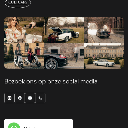
Bezoek ons op onze social media