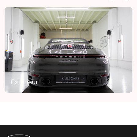
Exterieur