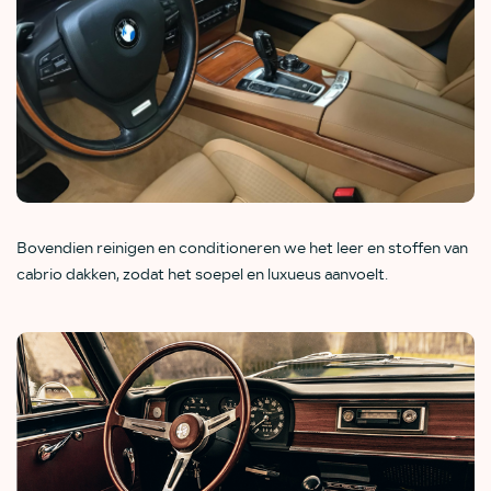
Bovendien reinigen en conditioneren we het leer en stoffen van
cabrio dakken, zodat het soepel en luxueus aanvoelt.