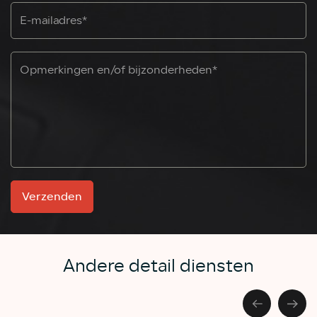
Verzenden
Andere detail diensten