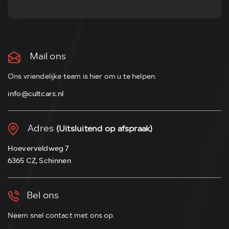
Mail ons
Ons vriendelijke team is hier om u te helpen.
info@cultcars.nl
Adres
(Uitsluitend op afspraak)
Hoeverveldweg 7
6365 CZ, Schinnen
Bel ons
Neem snel contact met ons op.