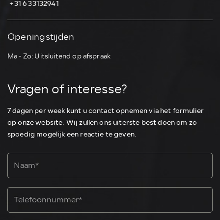
⁠ ⁠+31 6 33132941
Openingstijden
Ma - Zo: Uitsluitend op afspraak
Vragen of interesse?
7 dagen per week kunt u contact opnemen via het formulier
op onze website. Wij zullen ons uiterste best doen om zo
spoedig mogelijk een reactie te geven.