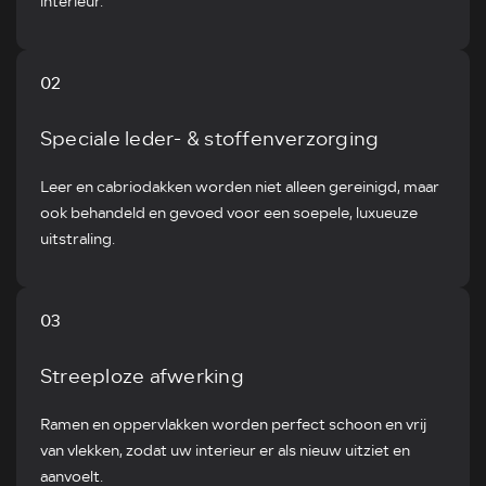
interieur.
02
Speciale leder- & stoffenverzorging
Leer en cabriodakken worden niet alleen gereinigd, maar
ook behandeld en gevoed voor een soepele, luxueuze
uitstraling.
03
Streeploze afwerking
Ramen en oppervlakken worden perfect schoon en vrij
van vlekken, zodat uw interieur er als nieuw uitziet en
aanvoelt.