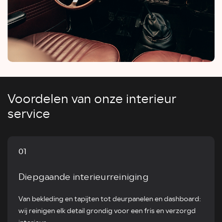
Voordelen van onze interieur
service
01
Diepgaande interieurreiniging
Van bekleding en tapijten tot deurpanelen en dashboard:
wij reinigen elk detail grondig voor een fris en verzorgd