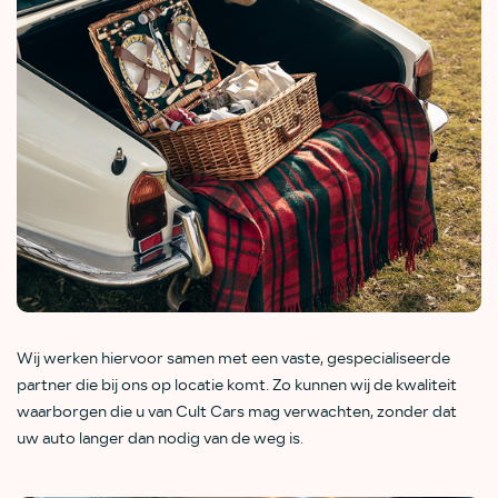
Wij werken hiervoor samen met een vaste, gespecialiseerde
partner die bij ons op locatie komt. Zo kunnen wij de kwaliteit
waarborgen die u van Cult Cars mag verwachten, zonder dat
uw auto langer dan nodig van de weg is.