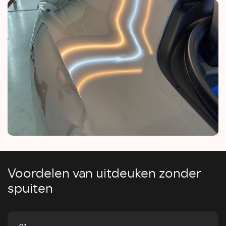
Voordelen van uitdeuken zonder
spuiten