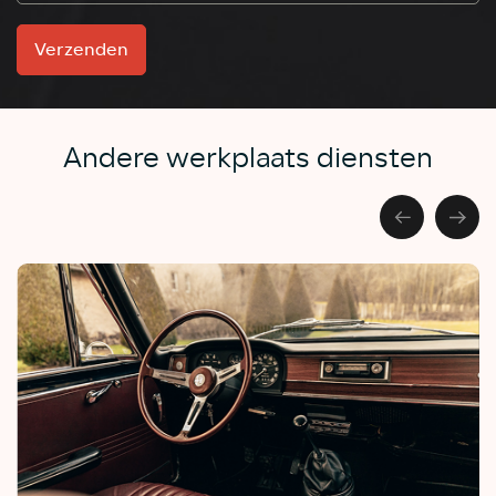
Verzenden
Andere werkplaats diensten