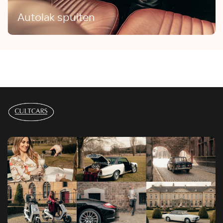
Autolak spuiten