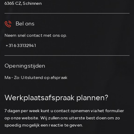
6365 CZ, Schinnen
Bel ons
Neem snel contact met ons op.
⁠ ⁠+31 6 33132941
Openingstijden
Ma - Zo: Uitsluitend op afspraak
Werkplaatsafspraak plannen?
7 dagen per week kunt u contact opnemen via het formulier
op onze website. Wij zullen ons uiterste best doen om zo
spoedig mogelijk een reactie te geven.