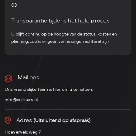
03
Transparantie tijdens het hele proces
U blijft continu op de hoogte van de status, kosten en
planning, zodat er geen verrassingen achteraf zijn
Mail ons
Ons vriendelijke team is hier om u te helpen.
info@cultcars.nl
Adres
(Uitsluitend op afspraak)
Hoeverveldweg 7