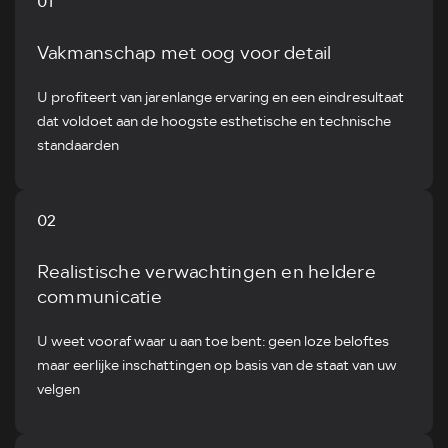
01
Vakmanschap met oog voor detail
U profiteert van jarenlange ervaring en een eindresultaat
dat voldoet aan de hoogste esthetische en technische
standaarden
02
Realistische verwachtingen en heldere
communicatie
U weet vooraf waar u aan toe bent: geen loze beloftes
maar eerlijke inschattingen op basis van de staat van uw
velgen